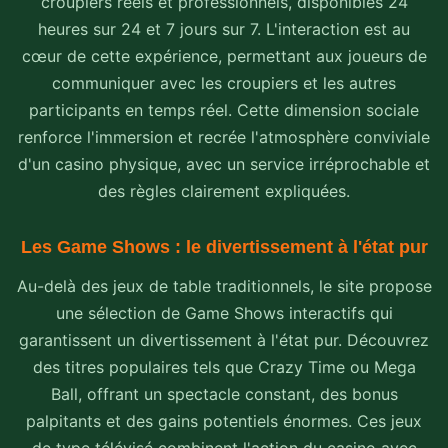
croupiers réels et professionnels, disponibles 24
heures sur 24 et 7 jours sur 7. L'interaction est au
cœur de cette expérience, permettant aux joueurs de
communiquer avec les croupiers et les autres
participants en temps réel. Cette dimension sociale
renforce l'immersion et recrée l'atmosphère conviviale
d'un casino physique, avec un service irréprochable et
des règles clairement expliquées.
Les Game Shows : le divertissement à l'état pur
Au-delà des jeux de table traditionnels, le site propose
une sélection de Game Shows interactifs qui
garantissent un divertissement à l'état pur. Découvrez
des titres populaires tels que Crazy Time ou Mega
Ball, offrant un spectacle constant, des bonus
palpitants et des gains potentiels énormes. Ces jeux