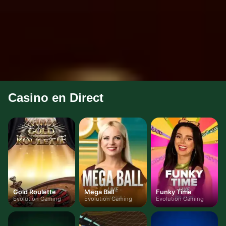
Casino en Direct
Gold Roulette
Mega Ball
Funky Time
Evolution Gaming
Evolution Gaming
Evolution Gaming