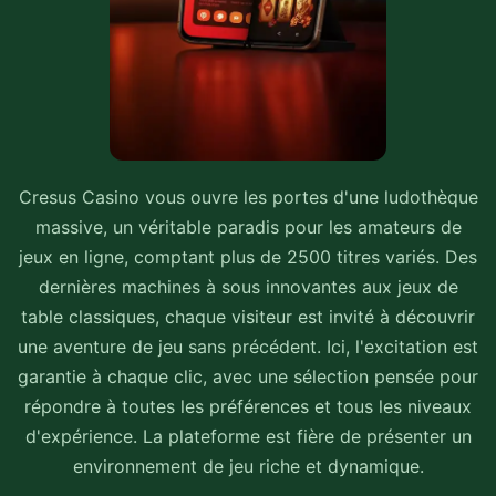
Cresus Casino vous ouvre les portes d'une ludothèque
massive, un véritable paradis pour les amateurs de
jeux en ligne, comptant plus de 2500 titres variés. Des
dernières machines à sous innovantes aux jeux de
table classiques, chaque visiteur est invité à découvrir
une aventure de jeu sans précédent. Ici, l'excitation est
garantie à chaque clic, avec une sélection pensée pour
répondre à toutes les préférences et tous les niveaux
d'expérience. La plateforme est fière de présenter un
environnement de jeu riche et dynamique.