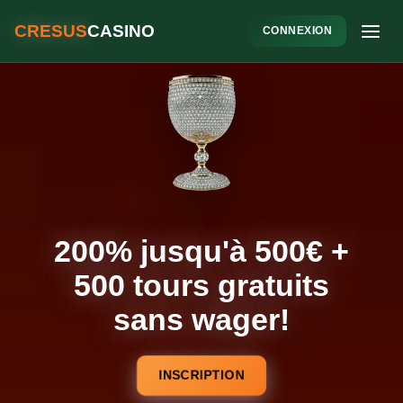
CRESUS
CASINO
CONNEXION
200% jusqu'à 500€ +
500 tours gratuits
sans wager!
INSCRIPTION