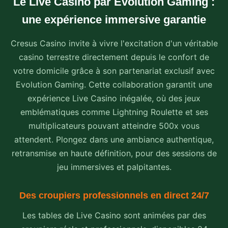
Le Live Casino par Evolution Gaming :
une expérience immersive garantie
Cresus Casino invite à vivre l'excitation d'un véritable
casino terrestre directement depuis le confort de
votre domicile grâce à son partenariat exclusif avec
Evolution Gaming. Cette collaboration garantit une
expérience Live Casino inégalée, où des jeux
emblématiques comme Lightning Roulette et ses
multiplicateurs pouvant atteindre 500x vous
attendent. Plongez dans une ambiance authentique,
retransmise en haute définition, pour des sessions de
jeu immersives et palpitantes.
Des croupiers professionnels en direct 24/7
Les tables de Live Casino sont animées par des