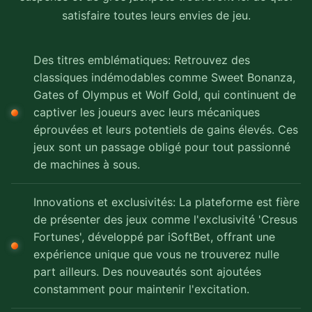
satisfaire toutes leurs envies de jeu.
Des titres emblématiques: Retrouvez des
classiques indémodables comme Sweet Bonanza,
Gates of Olympus et Wolf Gold, qui continuent de
captiver les joueurs avec leurs mécaniques
éprouvées et leurs potentiels de gains élevés. Ces
jeux sont un passage obligé pour tout passionné
de machines à sous.
Innovations et exclusivités: La plateforme est fière
de présenter des jeux comme l'exclusivité 'Cresus
Fortunes', développé par iSoftBet, offrant une
expérience unique que vous ne trouverez nulle
part ailleurs. Des nouveautés sont ajoutées
constamment pour maintenir l'excitation.